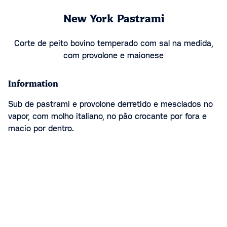
New York Pastrami
Corte de peito bovino temperado com sal na medida,
com provolone e maionese
Information
Sub de pastrami e provolone derretido e mesclados no
vapor, com molho italiano, no pão crocante por fora e
macio por dentro.